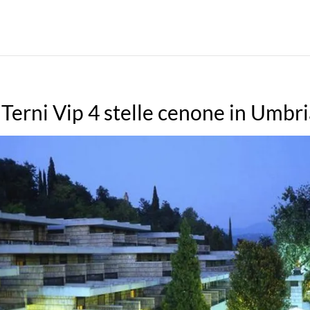
Terni Vip 4 stelle cenone in Umbr