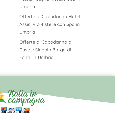
Umbria
Offerte di Capodanno Hotel
Assisi Vip 4 stelle con Spa in
Umbria
Offerte di Capodanno al
Casale Singolo Borgo di
Fonni in Umbria