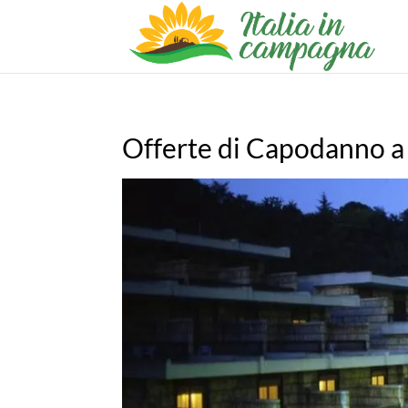
Offerte di Capodanno a 