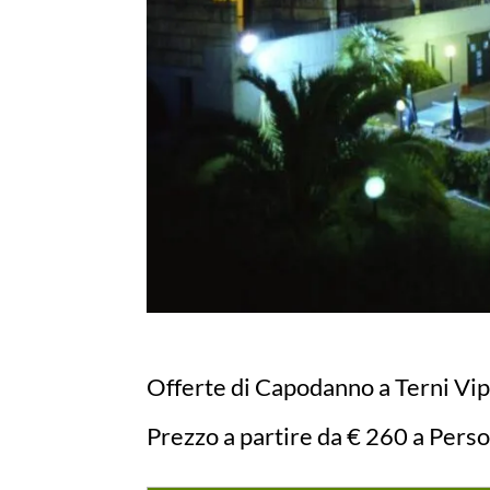
Offerte di Capodanno a Terni Vip
Prezzo a partire da € 260 a Pers