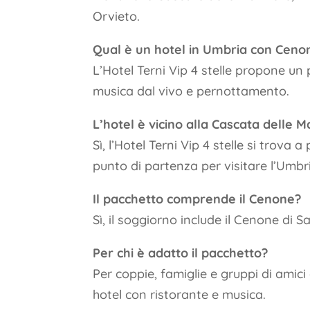
Orvieto.
Qual è un hotel in Umbria con Cen
L’Hotel Terni Vip 4 stelle propone u
musica dal vivo e pernottamento.
L’hotel è vicino alla Cascata delle
Sì, l’Hotel Terni Vip 4 stelle si trov
punto di partenza per visitare l’Umbri
Il pacchetto comprende il Cenone?
Sì, il soggiorno include il Cenone di
Per chi è adatto il pacchetto?
Per coppie, famiglie e gruppi di amic
hotel con ristorante e musica.