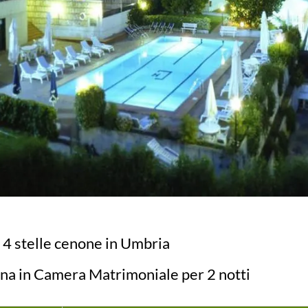
 4 stelle cenone in Umbria
ona in Camera Matrimoniale per 2 notti