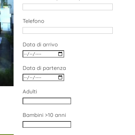
Telefono
Data di arrivo
Data di partenza
Adulti
Bambini >10 anni