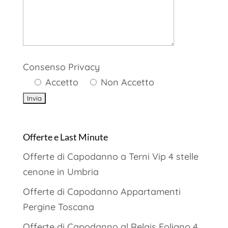
Consenso Privacy
Accetto
Non Accetto
Offerte e Last Minute
Offerte di Capodanno a Terni Vip 4 stelle
cenone in Umbria
Offerte di Capodanno Appartamenti
Pergine Toscana
Offerte di Capodanno al Relais Foligno 4