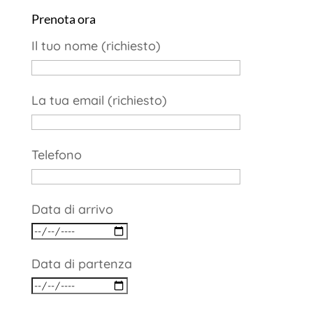
Prenota ora
Il tuo nome (richiesto)
La tua email (richiesto)
Telefono
Data di arrivo
Data di partenza