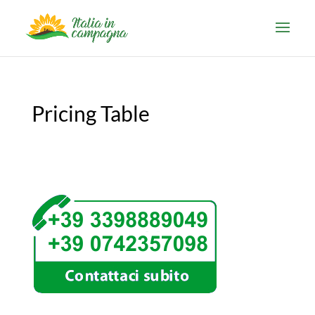
Pricing Table