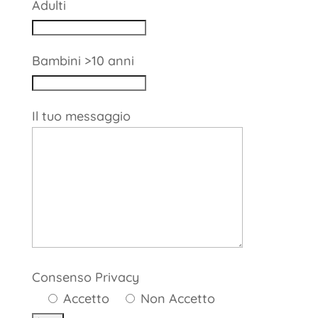
Adulti
Bambini >10 anni
Il tuo messaggio
Consenso Privacy
Accetto
Non Accetto