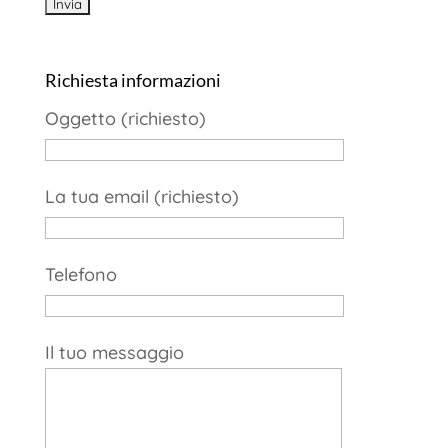
Richiesta informazioni
Oggetto (richiesto)
La tua email (richiesto)
Telefono
Il tuo messaggio