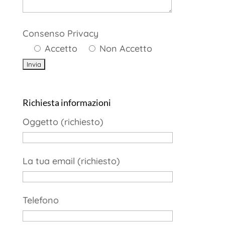
Consenso Privacy
Accetto
Non Accetto
Richiesta informazioni
Oggetto (richiesto)
La tua email (richiesto)
Telefono