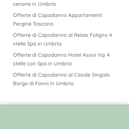
cenone in Umbria
Offerte di Capodanno Appartamenti
Pergine Toscana
Offerte di Capodanno al Relais Foligno 4
stelle Spa in Umbria
Offerte di Capodanno Hotel Assisi Vip 4
stelle con Spa in Umbria
Offerte di Capodanno al Casale Singolo
Borgo di Fonni in Umbria