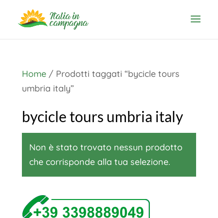
Home
/ Prodotti taggati “bycicle tours
umbria italy”
bycicle tours umbria italy
Non è stato trovato nessun prodotto
che corrisponde alla tua selezione.