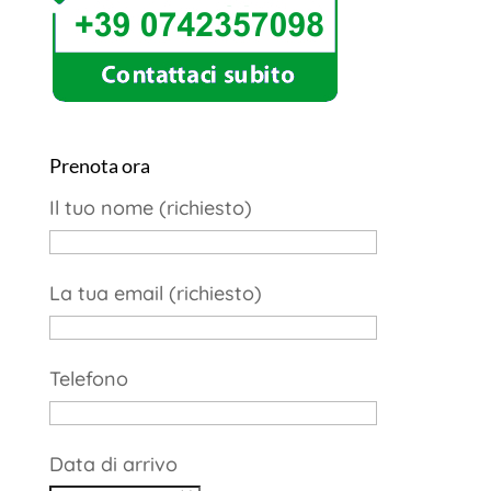
Prenota ora
Il tuo nome (richiesto)
La tua email (richiesto)
Telefono
Data di arrivo