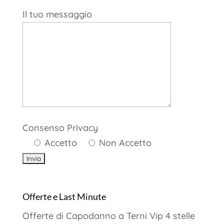
Il tuo messaggio
Consenso Privacy
Accetto
Non Accetto
Offerte e Last Minute
Offerte di Capodanno a Terni Vip 4 stelle