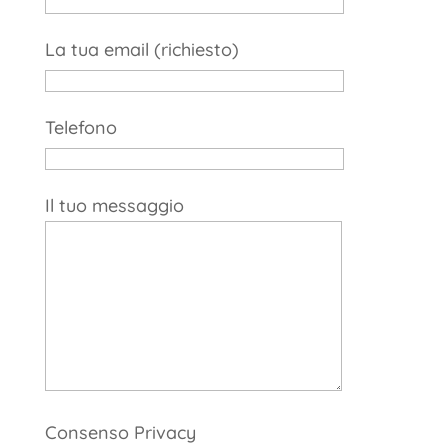
La tua email (richiesto)
Telefono
Il tuo messaggio
Consenso Privacy