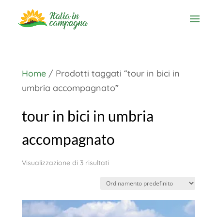
Home
/ Prodotti taggati “tour in bici in
umbria accompagnato”
tour in bici in umbria
accompagnato
Visualizzazione di 3 risultati