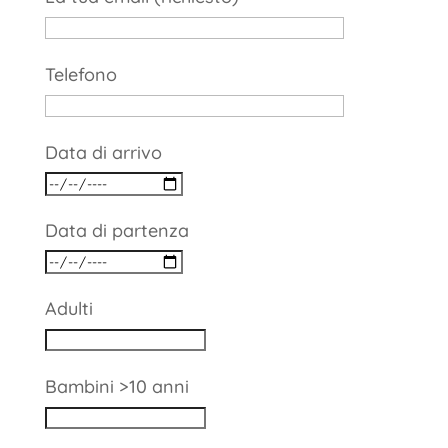
Telefono
Data di arrivo
Data di partenza
Adulti
Bambini >10 anni