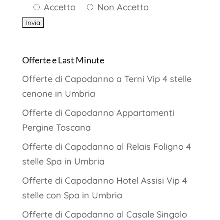
Accetto
Non Accetto
Offerte e Last Minute
Offerte di Capodanno a Terni Vip 4 stelle
cenone in Umbria
Offerte di Capodanno Appartamenti
Pergine Toscana
Offerte di Capodanno al Relais Foligno 4
stelle Spa in Umbria
Offerte di Capodanno Hotel Assisi Vip 4
stelle con Spa in Umbria
Offerte di Capodanno al Casale Singolo