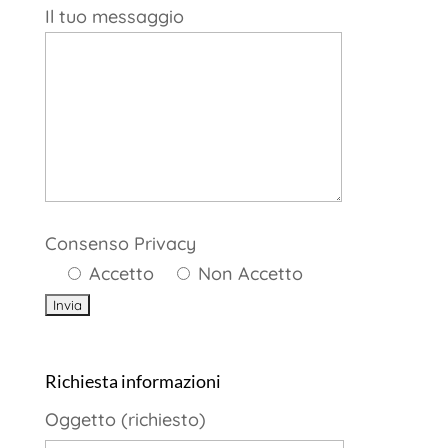
Il tuo messaggio
Consenso Privacy
Accetto
Non Accetto
Richiesta informazioni
Oggetto (richiesto)