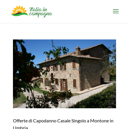
Offerte di Capodanno Casale Singolo a Montone in
Umbria