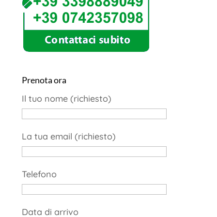
Prenota ora
Il tuo nome (richiesto)
La tua email (richiesto)
Telefono
Data di arrivo