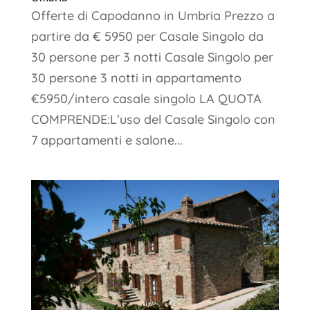
Offerte di Capodanno in Umbria Prezzo a
partire da € 5950 per Casale Singolo da
30 persone per 3 notti Casale Singolo per
30 persone 3 notti in appartamento
€5950/intero casale singolo LA QUOTA
COMPRENDE:L’uso del Casale Singolo con
7 appartamenti e salone...