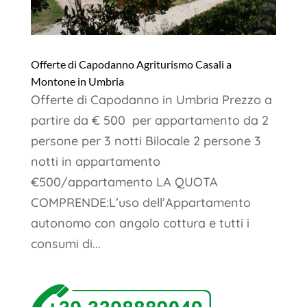
Offerte di Capodanno Agriturismo Casali a
Montone in Umbria
Offerte di Capodanno in Umbria Prezzo a
partire da € 500 per appartamento da 2
persone per 3 notti Bilocale 2 persone 3
notti in appartamento
€500/appartamento LA QUOTA
COMPRENDE:L’uso dell’Appartamento
autonomo con angolo cottura e tutti i
consumi di...