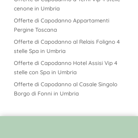
cenone in Umbria
Offerte di Capodanno Appartamenti
Pergine Toscana
Offerte di Capodanno al Relais Foligno 4
stelle Spa in Umbria
Offerte di Capodanno Hotel Assisi Vip 4
stelle con Spa in Umbria
Offerte di Capodanno al Casale Singolo
Borgo di Fonni in Umbria