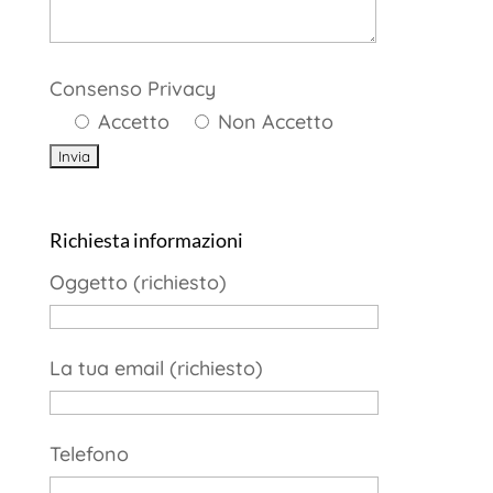
Consenso Privacy
Accetto
Non Accetto
Richiesta informazioni
Oggetto (richiesto)
La tua email (richiesto)
Telefono