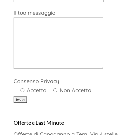
Il tuo messaggio
Consenso Privacy
Accetto
Non Accetto
Offerte e Last Minute
Offerte di Capodanno a Terni Vip 4 stelle