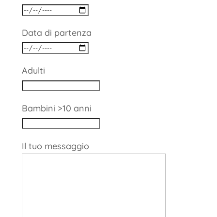
Data di partenza
Adulti
Bambini >10 anni
Il tuo messaggio