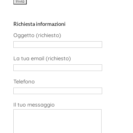
Richiesta informazioni
Oggetto (richiesto)
La tua email (richiesto)
Telefono
Il tuo messaggio