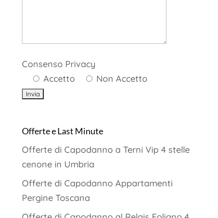
Consenso Privacy
Accetto
Non Accetto
Offerte e Last Minute
Offerte di Capodanno a Terni Vip 4 stelle
cenone in Umbria
Offerte di Capodanno Appartamenti
Pergine Toscana
Offerte di Capodanno al Relais Foligno 4