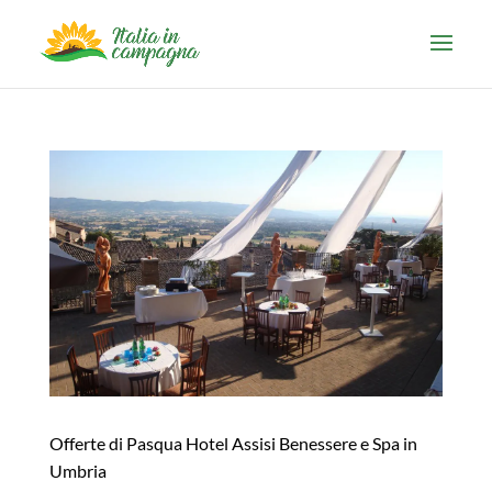
Offerte di Pasqua Hotel Assisi Benessere e Spa in
Umbria