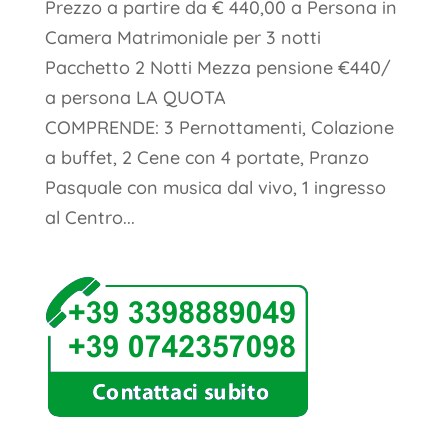
Prezzo a partire da € 440,00 a Persona in
Camera Matrimoniale per 3 notti
Pacchetto 2 Notti Mezza pensione €440/
a persona LA QUOTA
COMPRENDE: 3 Pernottamenti, Colazione
a buffet, 2 Cene con 4 portate, Pranzo
Pasquale con musica dal vivo, 1 ingresso
al Centro...