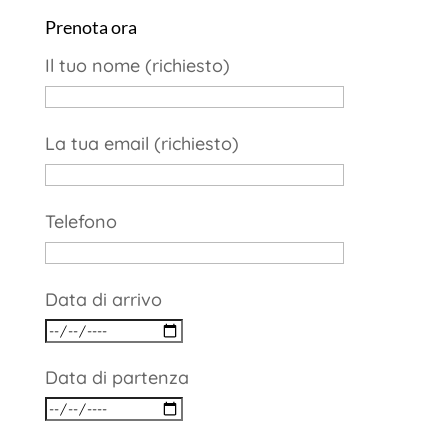
Prenota ora
Il tuo nome (richiesto)
La tua email (richiesto)
Telefono
Data di arrivo
Data di partenza