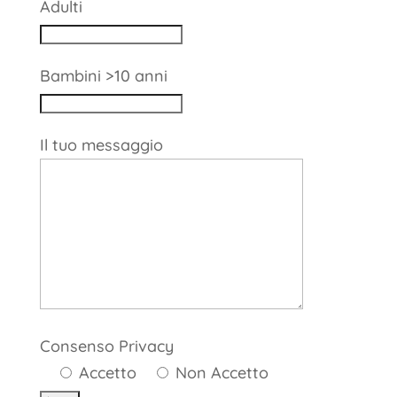
Adulti
Bambini >10 anni
Il tuo messaggio
Consenso Privacy
Accetto
Non Accetto