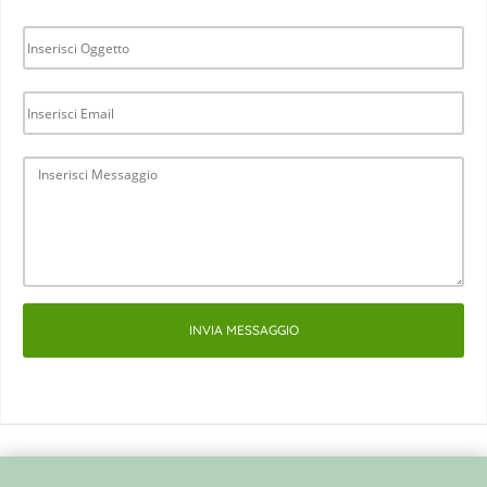
INVIA MESSAGGIO