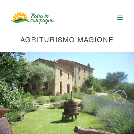
AGRITURISMO MAGIONE