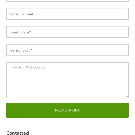
PRENOTA ORA
Contattaci