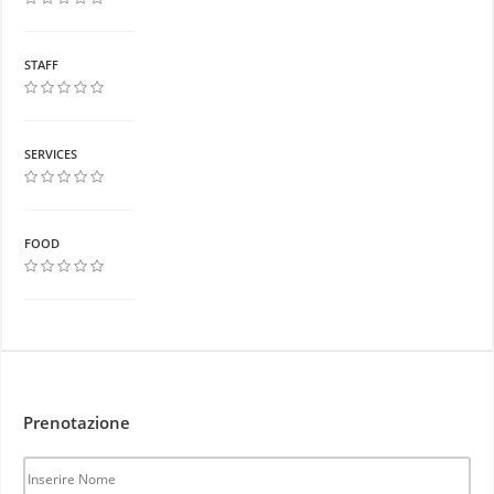
STAFF
SERVICES
FOOD
Prenotazione