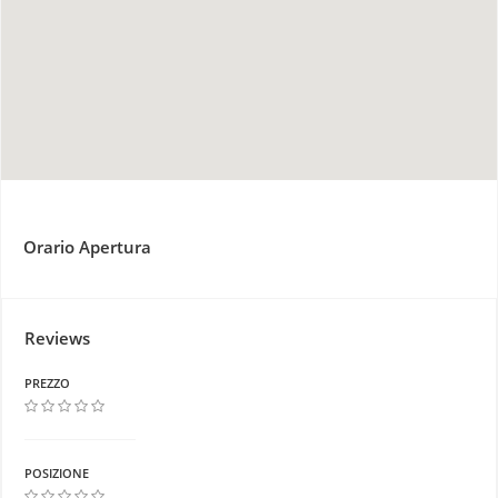
Orario Apertura
Reviews
PREZZO
POSIZIONE