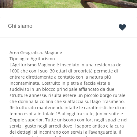
Chi siamo
Area Geografica: Magione
Tipologia: Agriturismo
L’Agriturismo Magione è insediato in una residenza del
1600 che con i suoi 30 ettari di proprietà permette di
entrare direttamente a contatto con la natura più
incontaminata. Costruito in pietra a faccia vista e
suddiviso in un blocco principale affiancato da due
strutture annesse, risulta essere un piccolo borgo rurale
che domina la collina che si affaccia sul lago Trasimeno.
Ristrutturato mantenendo intatte le caratteristiche di un
tempo ospita in totale 15 alloggi tra suite, Junior suite e
Doppie superior. Tutte uniscono comfort negli spazi e nei
servizi, gusto negli arredi dove il sapore antico e la cura
dei dettagli si incontrano con servizi all’avanguardia. Il