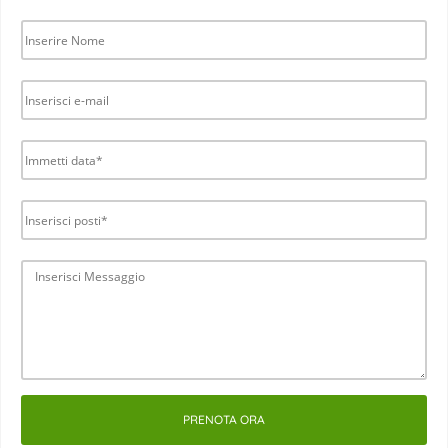
PRENOTA ORA