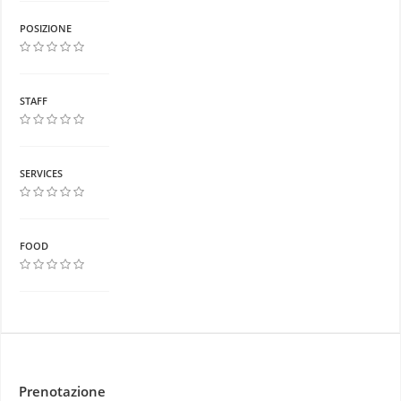
POSIZIONE
STAFF
SERVICES
FOOD
Prenotazione