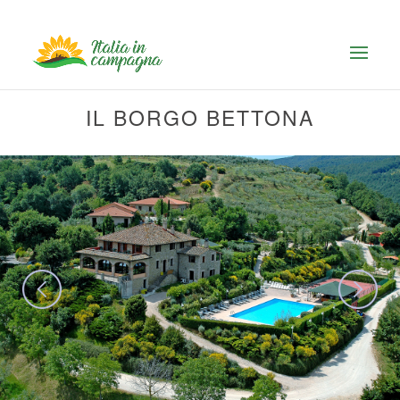
IL BORGO BETTONA