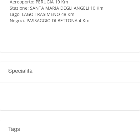
Aereoporto: PERUGIA 19 Km
Stazione: SANTA MARIA DEGLI ANGELI 10 Km
Lago: LAGO TRASIMENO 48 Km
Negozi: PASSAGGIO DI BETTONA 4 Km
Specialità
Tags