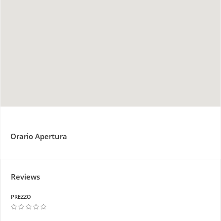
Orario Apertura
Reviews
PREZZO