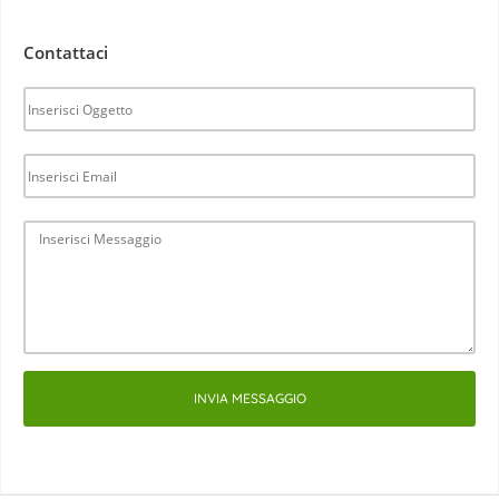
Contattaci
INVIA MESSAGGIO