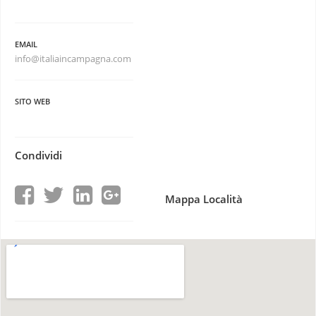
EMAIL
info@italiaincampagna.com
SITO WEB
Condividi
Mappa Località