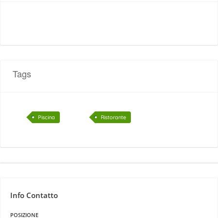
Tags
Piscina
Ristorante
Info Contatto
POSIZIONE