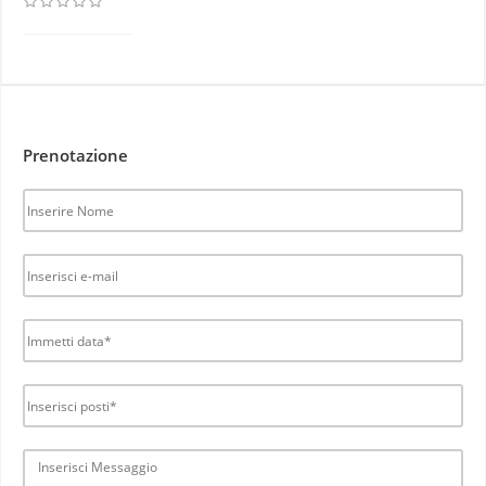
Prenotazione