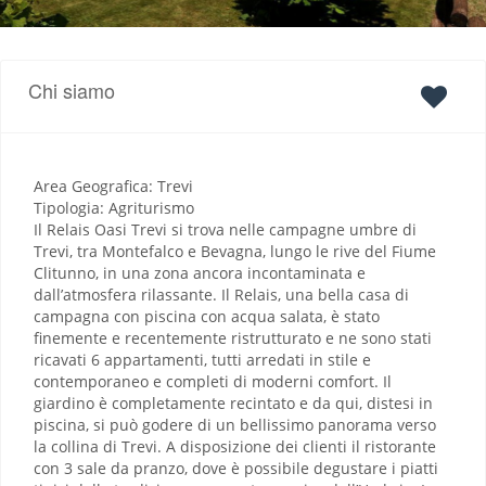
Chi siamo
Area Geografica: Trevi
Tipologia: Agriturismo
Il Relais Oasi Trevi si trova nelle campagne umbre di
Trevi, tra Montefalco e Bevagna, lungo le rive del Fiume
Clitunno, in una zona ancora incontaminata e
dall’atmosfera rilassante. Il Relais, una bella casa di
campagna con piscina con acqua salata, è stato
finemente e recentemente ristrutturato e ne sono stati
ricavati 6 appartamenti, tutti arredati in stile e
contemporaneo e completi di moderni comfort. Il
giardino è completamente recintato e da qui, distesi in
piscina, si può godere di un bellissimo panorama verso
la collina di Trevi. A disposizione dei clienti il ristorante
con 3 sale da pranzo, dove è possibile degustare i piatti