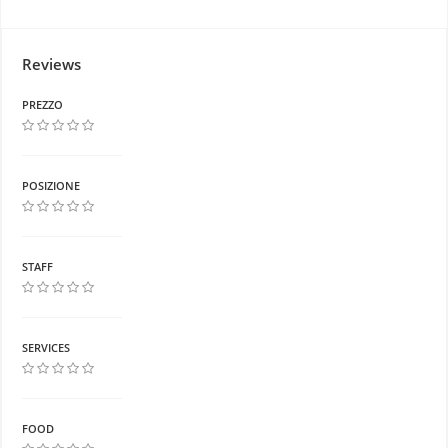
Reviews
PREZZO
POSIZIONE
STAFF
SERVICES
FOOD