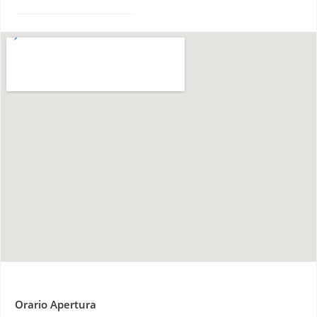
Orario Apertura