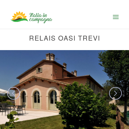
RELAIS OASI TREVI