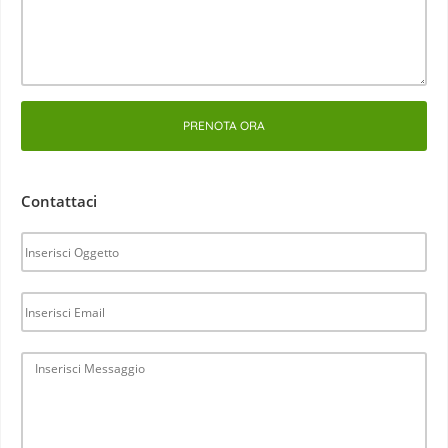
PRENOTA ORA
Contattaci