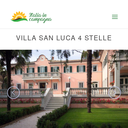
VILLA SAN LUCA 4 STELLE