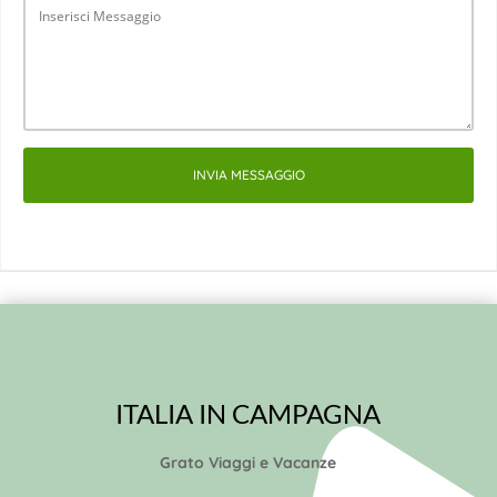
INVIA MESSAGGIO
ITALIA IN CAMPAGNA
Grato Viaggi e Vacanze