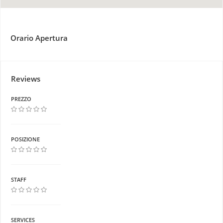
Orario Apertura
Reviews
PREZZO
POSIZIONE
STAFF
SERVICES