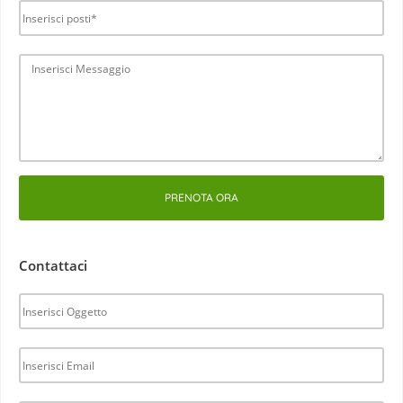
PRENOTA ORA
Contattaci