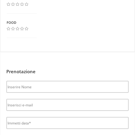
FOOD
Prenotazione