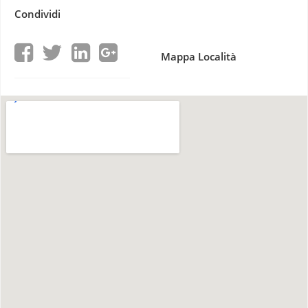
Condividi
Mappa Località