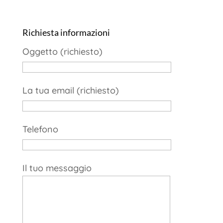
Richiesta informazioni
Oggetto (richiesto)
La tua email (richiesto)
Telefono
Il tuo messaggio