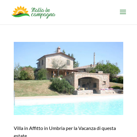
Villa in Affitto in Umbria per la Vacanza di questa
estate