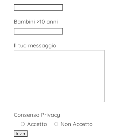
Bambini >10 anni
Il tuo messaggio
Consenso Privacy
Accetto
Non Accetto