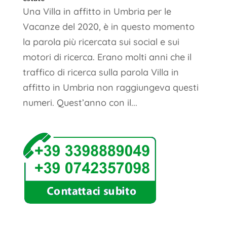
Una Villa in affitto in Umbria per le
Vacanze del 2020, è in questo momento
la parola più ricercata sui social e sui
motori di ricerca. Erano molti anni che il
traffico di ricerca sulla parola Villa in
affitto in Umbria non raggiungeva questi
numeri. Quest’anno con il...