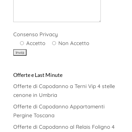
Consenso Privacy
Accetto
Non Accetto
Offerte e Last Minute
Offerte di Capodanno a Terni Vip 4 stelle
cenone in Umbria
Offerte di Capodanno Appartamenti
Pergine Toscana
Offerte di Capodanno al Relais Foligno 4