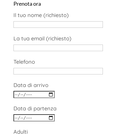
Prenota ora
Il tuo nome (richiesto)
La tua email (richiesto)
Telefono
Data di arrivo
Data di partenza
Adulti