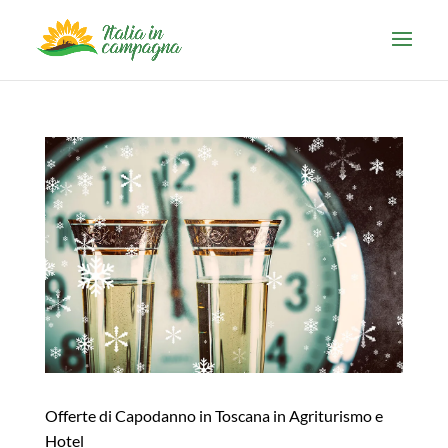
Offerte di Capodanno in Toscana in Agriturismo e
Hotel