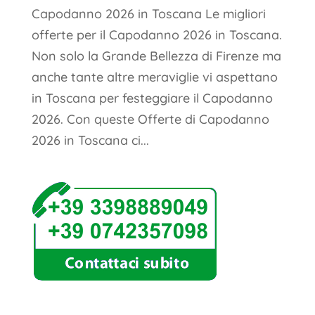
Capodanno 2026 in Toscana Le migliori
offerte per il Capodanno 2026 in Toscana.
Non solo la Grande Bellezza di Firenze ma
anche tante altre meraviglie vi aspettano
in Toscana per festeggiare il Capodanno
2026. Con queste Offerte di Capodanno
2026 in Toscana ci...