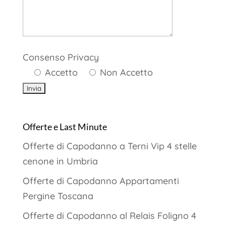
Consenso Privacy
Accetto
Non Accetto
Offerte e Last Minute
Offerte di Capodanno a Terni Vip 4 stelle
cenone in Umbria
Offerte di Capodanno Appartamenti
Pergine Toscana
Offerte di Capodanno al Relais Foligno 4