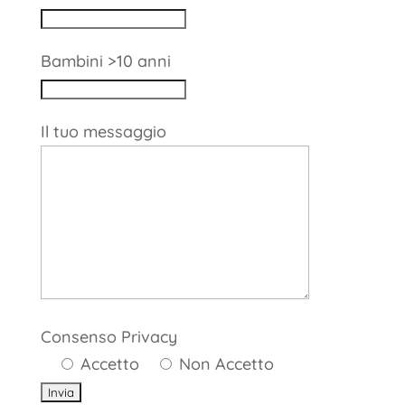
Bambini >10 anni
Il tuo messaggio
Consenso Privacy
Accetto
Non Accetto