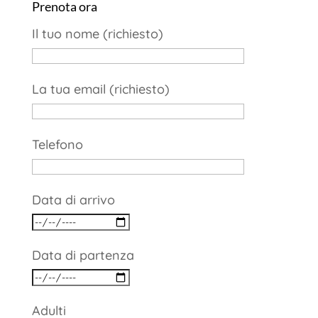
Prenota ora
Il tuo nome (richiesto)
La tua email (richiesto)
Telefono
Data di arrivo
Data di partenza
Adulti