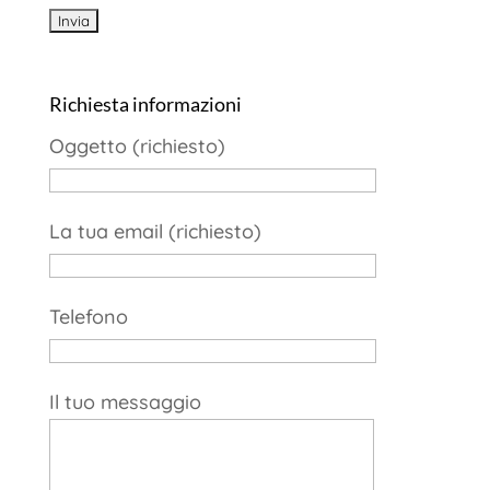
Richiesta informazioni
Oggetto (richiesto)
La tua email (richiesto)
Telefono
Il tuo messaggio