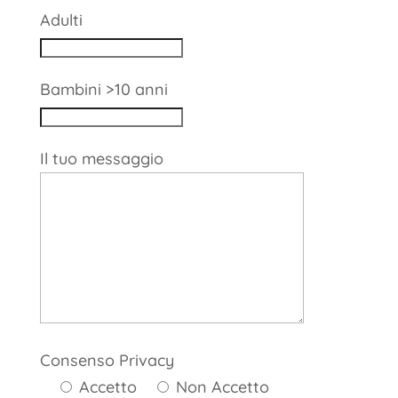
Adulti
Bambini >10 anni
Il tuo messaggio
Consenso Privacy
Accetto
Non Accetto