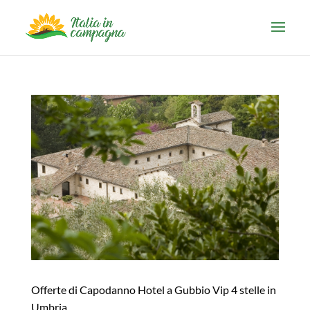
Offerte di Capodanno Hotel a Gubbio Vip 4 stelle in
Umbria