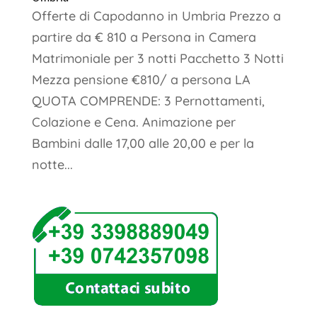
Offerte di Capodanno in Umbria Prezzo a
partire da € 810 a Persona in Camera
Matrimoniale per 3 notti Pacchetto 3 Notti
Mezza pensione €810/ a persona LA
QUOTA COMPRENDE: 3 Pernottamenti,
Colazione e Cena. Animazione per
Bambini dalle 17,00 alle 20,00 e per la
notte...