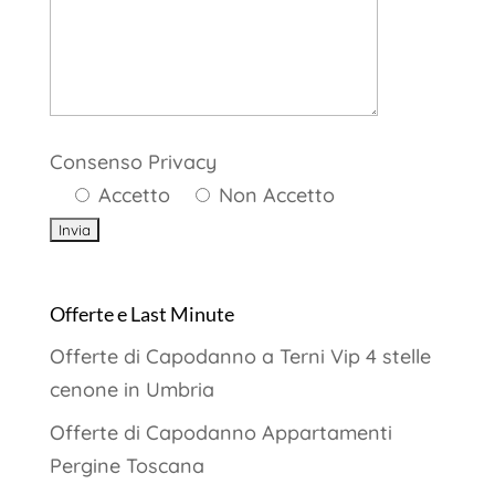
Consenso Privacy
Accetto
Non Accetto
Offerte e Last Minute
Offerte di Capodanno a Terni Vip 4 stelle
cenone in Umbria
Offerte di Capodanno Appartamenti
Pergine Toscana