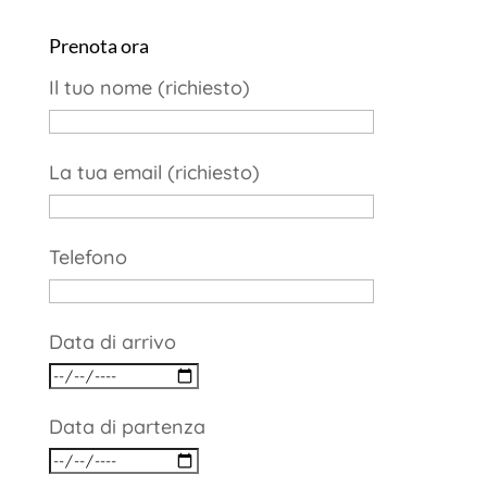
Prenota ora
Il tuo nome (richiesto)
La tua email (richiesto)
Telefono
Data di arrivo
Data di partenza