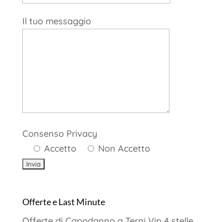
Il tuo messaggio
Consenso Privacy
Accetto
Non Accetto
Offerte e Last Minute
Offerte di Capodanno a Terni Vip 4 stelle