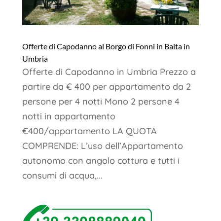
Offerte di Capodanno al Borgo di Fonni in Baita in
Umbria
Offerte di Capodanno in Umbria Prezzo a
partire da € 400 per appartamento da 2
persone per 4 notti Mono 2 persone 4
notti in appartamento
€400/appartamento LA QUOTA
COMPRENDE: L’uso dell’Appartamento
autonomo con angolo cottura e tutti i
consumi di acqua,...