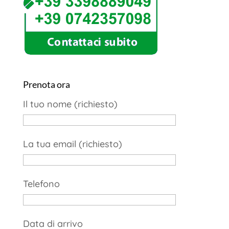
Prenota ora
Il tuo nome (richiesto)
La tua email (richiesto)
Telefono
Data di arrivo