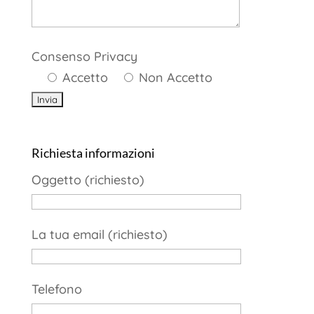
Consenso Privacy
Accetto
Non Accetto
Richiesta informazioni
Oggetto (richiesto)
La tua email (richiesto)
Telefono