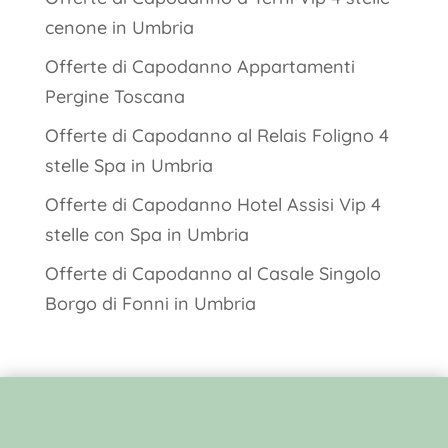
cenone in Umbria
Offerte di Capodanno Appartamenti
Pergine Toscana
Offerte di Capodanno al Relais Foligno 4
stelle Spa in Umbria
Offerte di Capodanno Hotel Assisi Vip 4
stelle con Spa in Umbria
Offerte di Capodanno al Casale Singolo
Borgo di Fonni in Umbria