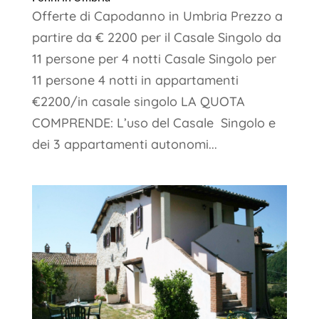
Offerte di Capodanno in Umbria Prezzo a
partire da € 2200 per il Casale Singolo da
11 persone per 4 notti Casale Singolo per
11 persone 4 notti in appartamenti
€2200/in casale singolo LA QUOTA
COMPRENDE: L’uso del Casale Singolo e
dei 3 appartamenti autonomi...