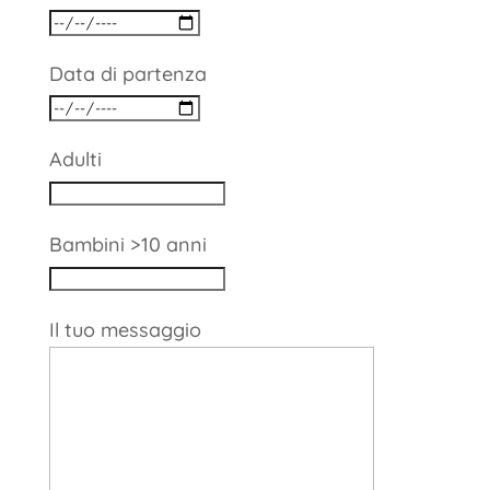
Data di partenza
Adulti
Bambini >10 anni
Il tuo messaggio