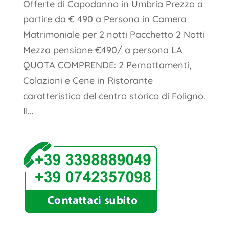
Offerte di Capodanno in Umbria Prezzo a
partire da € 490 a Persona in Camera
Matrimoniale per 2 notti Pacchetto 2 Notti
Mezza pensione €490/ a persona LA
QUOTA COMPRENDE: 2 Pernottamenti,
Colazioni e Cene in Ristorante
caratteristico del centro storico di Foligno.
Il...