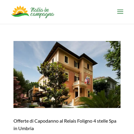
Offerte di Capodanno al Relais Foligno 4 stelle Spa
in Umbria