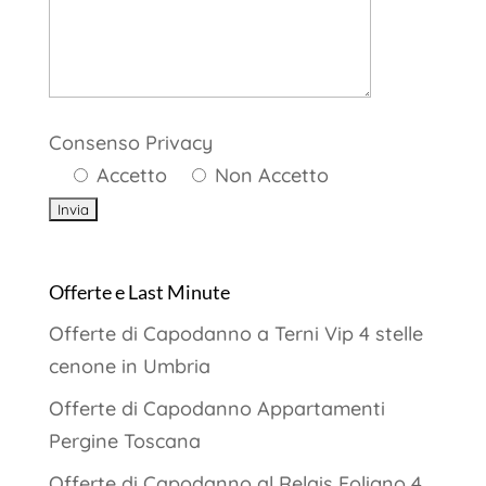
Consenso Privacy
Accetto
Non Accetto
Offerte e Last Minute
Offerte di Capodanno a Terni Vip 4 stelle
cenone in Umbria
Offerte di Capodanno Appartamenti
Pergine Toscana
Offerte di Capodanno al Relais Foligno 4