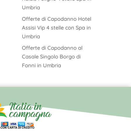
Umbria
Offerte di Capodanno Hotel
Assisi Vip 4 stelle con Spa in
Umbria
Offerte di Capodanno al
Casale Singolo Borgo di
Fonni in Umbria