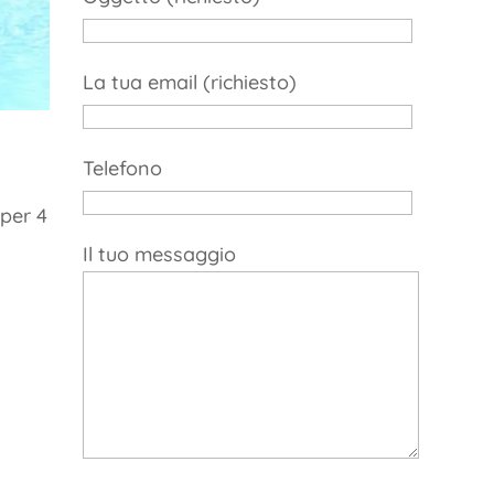
La tua email (richiesto)
Telefono
 per 4
Il tuo messaggio