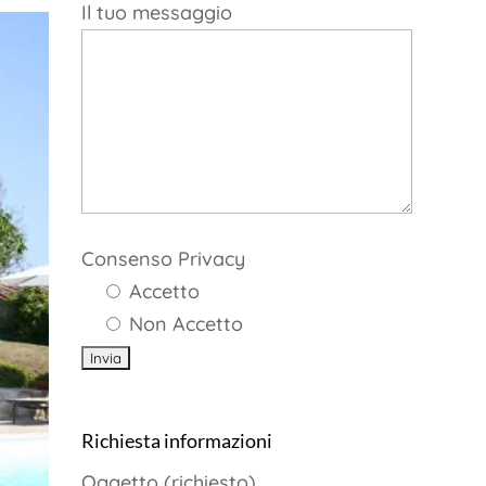
Il tuo messaggio
Consenso Privacy
Accetto
Non Accetto
Richiesta informazioni
Oggetto (richiesto)