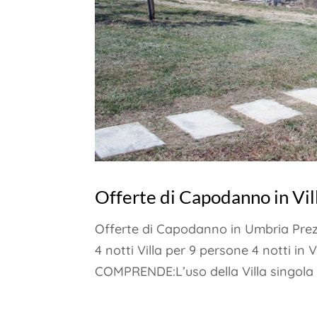
Offerte di Capodanno in Vil
Offerte di Capodanno in Umbria Prezz
4 notti Villa per 9 persone 4 notti i
COMPRENDE:L’uso della Villa singola co