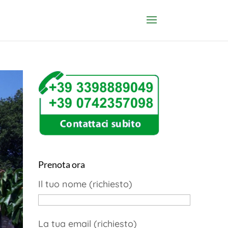
Prenota ora
Il tuo nome (richiesto)
La tua email (richiesto)