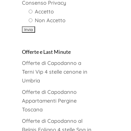
Consenso Privacy
Accetto
Non Accetto
Offerte e Last Minute
Offerte di Capodanno a
Terni Vip 4 stelle cenone in
Umbria
Offerte di Capodanno
Appartamenti Pergine
Toscana
Offerte di Capodanno al
Relais Foligno 4 stelle Spa in