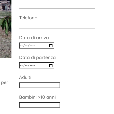
Telefono
Data di arrivo
Data di partenza
Adulti
 per
Bambini >10 anni