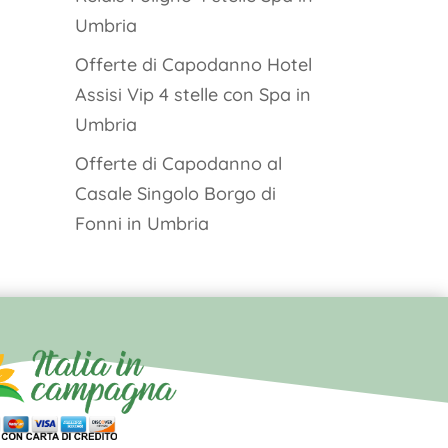
Umbria
Offerte di Capodanno Hotel
Assisi Vip 4 stelle con Spa in
Umbria
Offerte di Capodanno al
Casale Singolo Borgo di
Fonni in Umbria