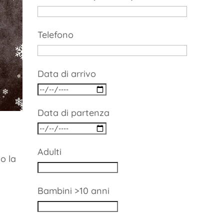
Telefono
Data di arrivo
Data di partenza
Adulti
o la
Bambini >10 anni