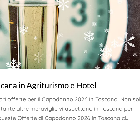
cana in Agriturismo e Hotel
ri offerte per il Capodanno 2026 in Toscana. Non sol
tante altre meraviglie vi aspettano in Toscana per
ueste Offerte di Capodanno 2026 in Toscana ci...