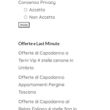
Consenso Privacy
Accetto
Non Accetto
Offerte e Last Minute
Offerte di Capodanno a
Terni Vip 4 stelle cenone in
Umbria
Offerte di Capodanno
Appartamenti Pergine
Toscana
Offerte di Capodanno al
Relais Foligno 4 stelle Spa in