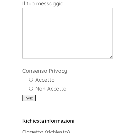
Il tuo messaggio
Consenso Privacy
Accetto
Non Accetto
Richiesta informazioni
Oggetto (richiesto)