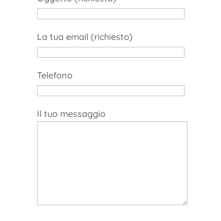
La tua email (richiesto)
Telefono
Il tuo messaggio