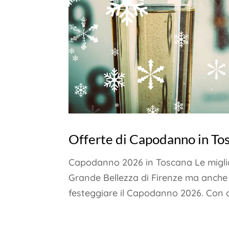
Offerte di Capodanno in Tos
Capodanno 2026 in Toscana Le miglio
Grande Bellezza di Firenze ma anche 
festeggiare il Capodanno 2026. Con q