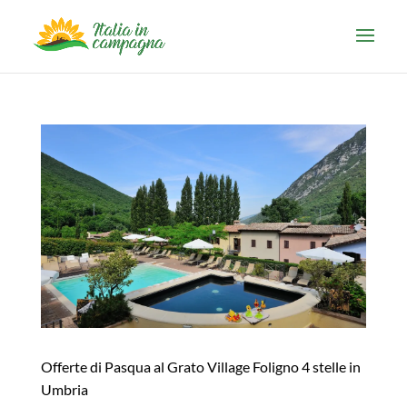
Offerte di Pasqua al Grato Village Foligno 4 stelle in
Umbria