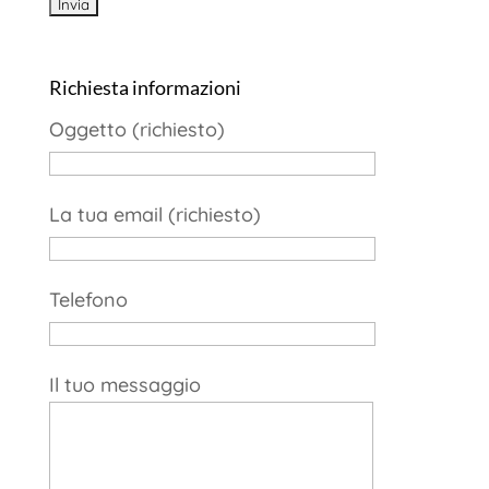
Richiesta informazioni
Oggetto (richiesto)
La tua email (richiesto)
Telefono
Il tuo messaggio