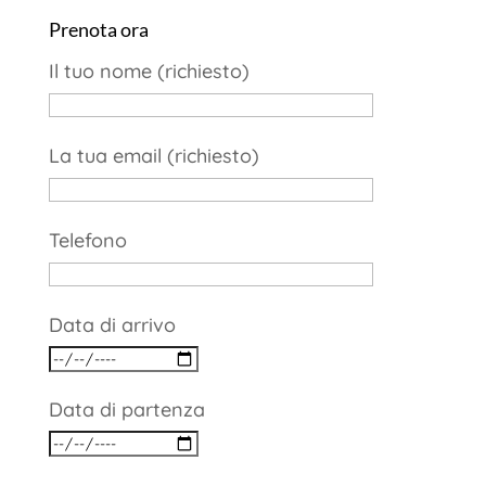
Prenota ora
Il tuo nome (richiesto)
La tua email (richiesto)
Telefono
Data di arrivo
Data di partenza