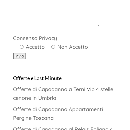
Consenso Privacy
Accetto
Non Accetto
Offerte e Last Minute
Offerte di Capodanno a Terni Vip 4 stelle
cenone in Umbria
Offerte di Capodanno Appartamenti
Pergine Toscana
Offerte di Capodanno al Relais Foligno 4