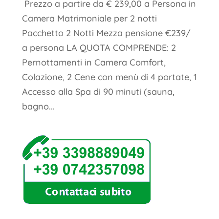
Prezzo a partire da € 239,00 a Persona in
Camera Matrimoniale per 2 notti
Pacchetto 2 Notti Mezza pensione €239/
a persona LA QUOTA COMPRENDE: 2
Pernottamenti in Camera Comfort,
Colazione, 2 Cene con menù di 4 portate, 1
Accesso alla Spa di 90 minuti (sauna,
bagno...