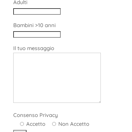
Adulti
Bambini >10 anni
Il tuo messaggio
Consenso Privacy
Accetto
Non Accetto