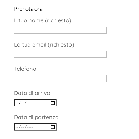
Prenota ora
Il tuo nome (richiesto)
La tua email (richiesto)
Telefono
Data di arrivo
Data di partenza