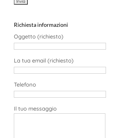
Richiesta informazioni
Oggetto (richiesto)
La tua email (richiesto)
Telefono
Il tuo messaggio