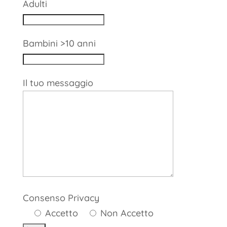
Adulti
Bambini >10 anni
Il tuo messaggio
Consenso Privacy
Accetto
Non Accetto