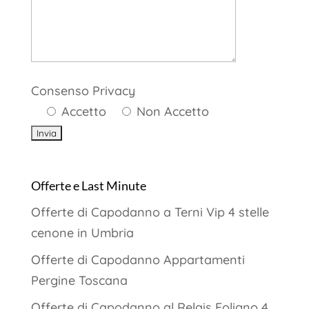
Consenso Privacy
Accetto
Non Accetto
Offerte e Last Minute
Offerte di Capodanno a Terni Vip 4 stelle
cenone in Umbria
Offerte di Capodanno Appartamenti
Pergine Toscana
Offerte di Capodanno al Relais Foligno 4