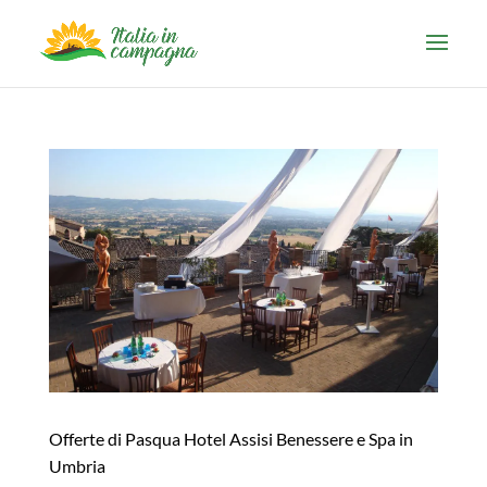
Offerte di Pasqua Hotel Assisi Benessere e Spa in
Umbria