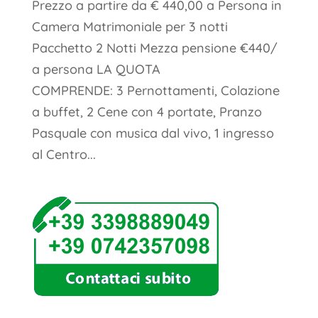
Prezzo a partire da € 440,00 a Persona in
Camera Matrimoniale per 3 notti
Pacchetto 2 Notti Mezza pensione €440/
a persona LA QUOTA
COMPRENDE: 3 Pernottamenti, Colazione
a buffet, 2 Cene con 4 portate, Pranzo
Pasquale con musica dal vivo, 1 ingresso
al Centro...