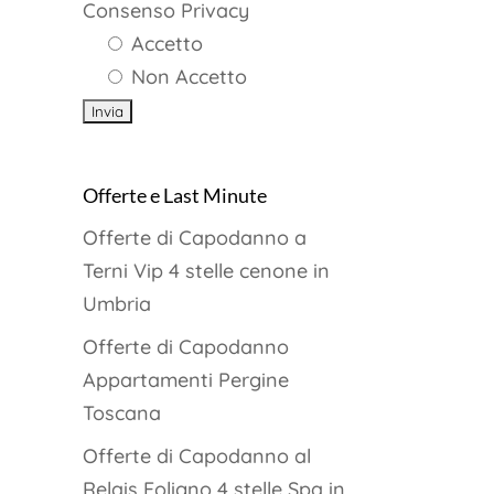
Consenso Privacy
Accetto
Non Accetto
Offerte e Last Minute
Offerte di Capodanno a
Terni Vip 4 stelle cenone in
Umbria
Offerte di Capodanno
Appartamenti Pergine
Toscana
Offerte di Capodanno al
Relais Foligno 4 stelle Spa in