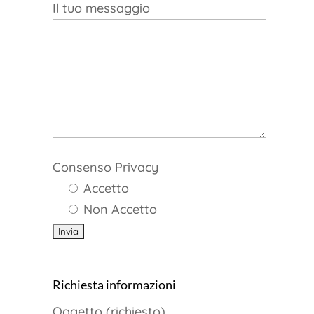
Il tuo messaggio
Consenso Privacy
Accetto
Non Accetto
Richiesta informazioni
Oggetto (richiesto)