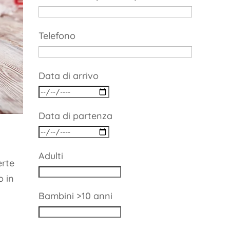
Telefono
Data di arrivo
Data di partenza
Adulti
erte
o in
Bambini >10 anni