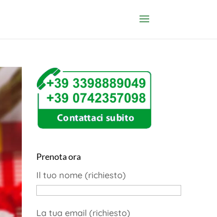
Prenota ora
Il tuo nome (richiesto)
La tua email (richiesto)