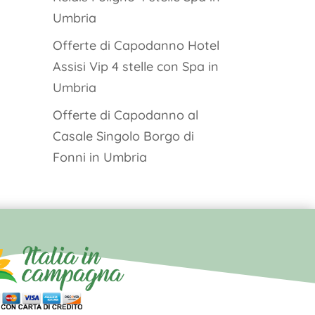
Umbria
Offerte di Capodanno Hotel
Assisi Vip 4 stelle con Spa in
Umbria
Offerte di Capodanno al
Casale Singolo Borgo di
Fonni in Umbria