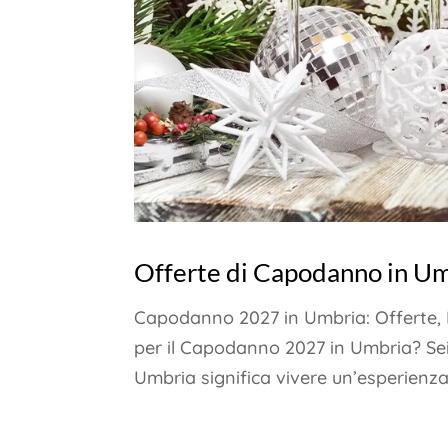
Offerte di Capodanno in Um
Capodanno 2027 in Umbria: Offerte, Id
per il Capodanno 2027 in Umbria? Sei 
Umbria significa vivere un’esperienza 