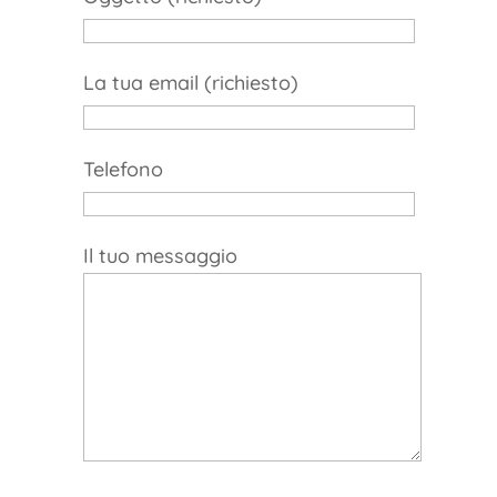
La tua email (richiesto)
Telefono
Il tuo messaggio