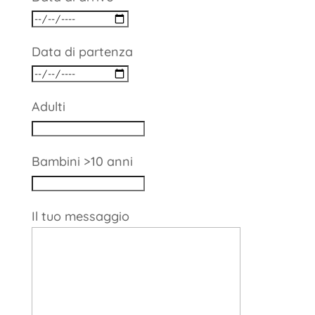
Data di partenza
Adulti
Bambini >10 anni
Il tuo messaggio