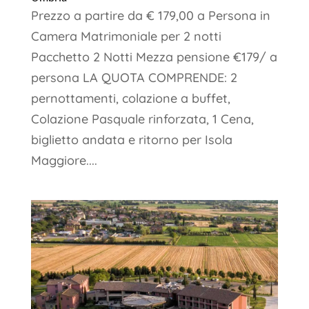
Prezzo a partire da € 179,00 a Persona in
Camera Matrimoniale per 2 notti
Pacchetto 2 Notti Mezza pensione €179/ a
persona LA QUOTA COMPRENDE: 2
pernottamenti, colazione a buffet,
Colazione Pasquale rinforzata, 1 Cena,
biglietto andata e ritorno per Isola
Maggiore....