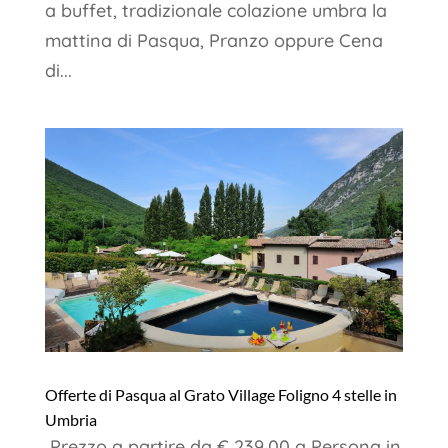
a buffet, tradizionale colazione umbra la
mattina di Pasqua, Pranzo oppure Cena
di...
Offerte di Pasqua al Grato Village Foligno 4 stelle in
Umbria
Prezzo a partire da € 239,00 a Persona in