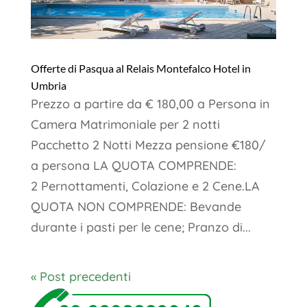
Offerte di Pasqua al Relais Montefalco Hotel in
Umbria
Prezzo a partire da € 180,00 a Persona in
Camera Matrimoniale per 2 notti
Pacchetto 2 Notti Mezza pensione €180/
a persona LA QUOTA COMPRENDE:
2 Pernottamenti, Colazione e 2 Cene.LA
QUOTA NON COMPRENDE: Bevande
durante i pasti per le cene; Pranzo di...
« Post precedenti