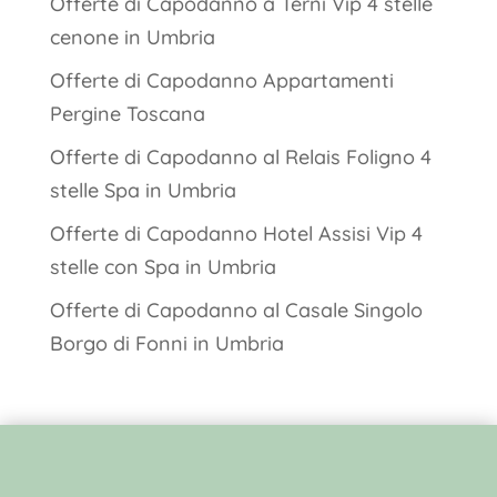
Offerte di Capodanno a Terni Vip 4 stelle
cenone in Umbria
Offerte di Capodanno Appartamenti
Pergine Toscana
Offerte di Capodanno al Relais Foligno 4
stelle Spa in Umbria
Offerte di Capodanno Hotel Assisi Vip 4
stelle con Spa in Umbria
Offerte di Capodanno al Casale Singolo
Borgo di Fonni in Umbria