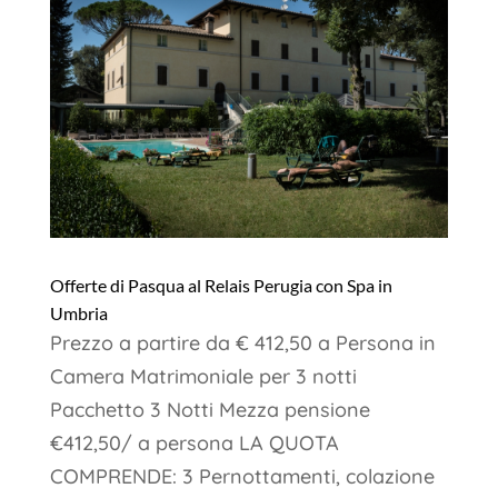
Offerte di Pasqua al Relais Perugia con Spa in
Umbria
Prezzo a partire da € 412,50 a Persona in
Camera Matrimoniale per 3 notti
Pacchetto 3 Notti Mezza pensione
€412,50/ a persona LA QUOTA
COMPRENDE: 3 Pernottamenti, colazione