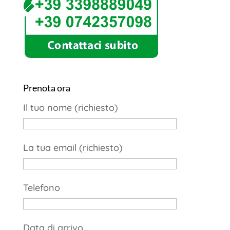
Prenota ora
Il tuo nome (richiesto)
La tua email (richiesto)
Telefono
Data di arrivo