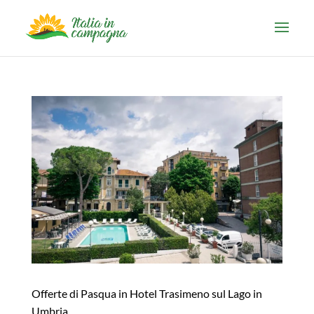
Offerte di Pasqua in Hotel Trasimeno sul Lago in
Umbria