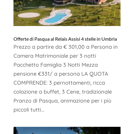
Offerte di Pasqua al Relais Assisi 4 stelle in Umbria
Prezzo a partire da € 301,00 a Persona in
Camera Matrimoniale per 3 notti
Pacchetto Famiglia 3 Notti Mezza
pensione €331/ a persona LA QUOTA
COMPRENDE: 3 pernottamenti, ricca
colazione a buffet, 3 Cene, tradizionale
Pranzo di Pasqua, animazione per i più
piccoli tutti...