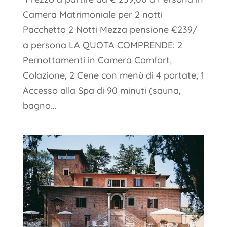
Camera Matrimoniale per 2 notti
Pacchetto 2 Notti Mezza pensione €239/
a persona LA QUOTA COMPRENDE: 2
Pernottamenti in Camera Comfort,
Colazione, 2 Cene con menù di 4 portate, 1
Accesso alla Spa di 90 minuti (sauna,
bagno...