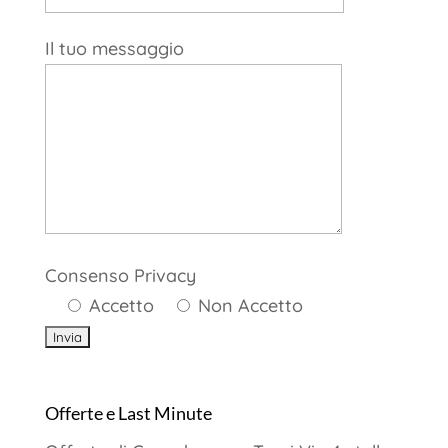
Il tuo messaggio
Consenso Privacy
Accetto
Non Accetto
Offerte e Last Minute