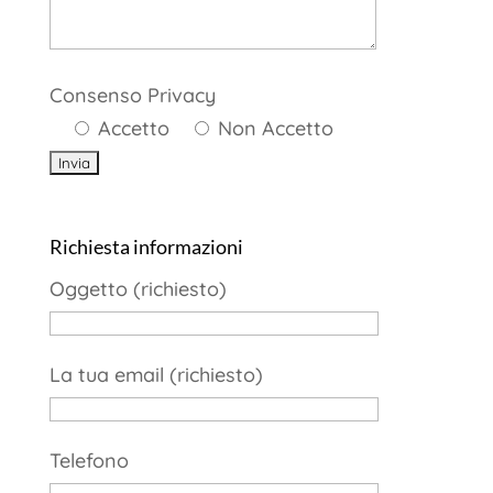
Consenso Privacy
Accetto
Non Accetto
Richiesta informazioni
Oggetto (richiesto)
La tua email (richiesto)
Telefono