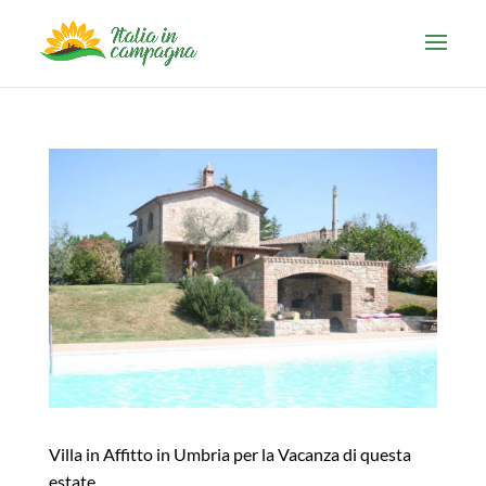
Villa in Affitto in Umbria per la Vacanza di questa
estate