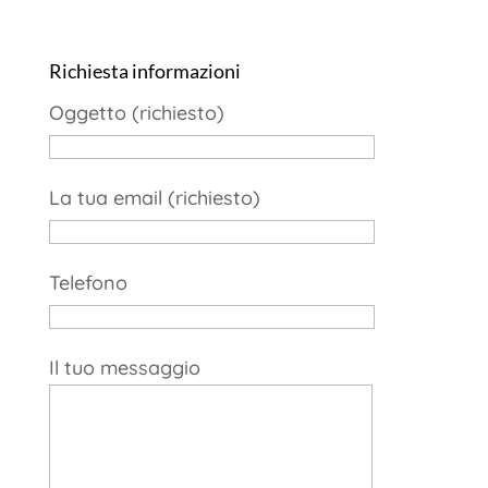
Richiesta informazioni
Oggetto (richiesto)
La tua email (richiesto)
Telefono
Il tuo messaggio