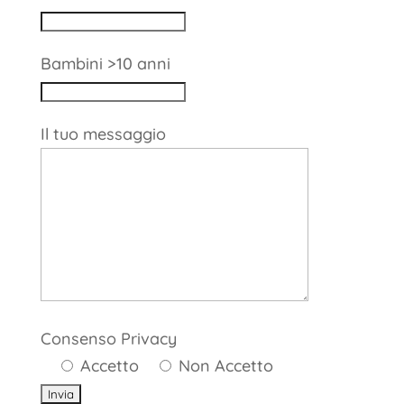
Bambini >10 anni
Il tuo messaggio
Consenso Privacy
Accetto
Non Accetto