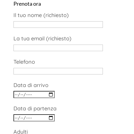
Prenota ora
Il tuo nome (richiesto)
La tua email (richiesto)
Telefono
Data di arrivo
Data di partenza
Adulti