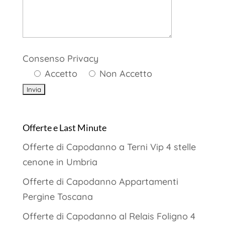
Consenso Privacy
Accetto
Non Accetto
Offerte e Last Minute
Offerte di Capodanno a Terni Vip 4 stelle
cenone in Umbria
Offerte di Capodanno Appartamenti
Pergine Toscana
Offerte di Capodanno al Relais Foligno 4