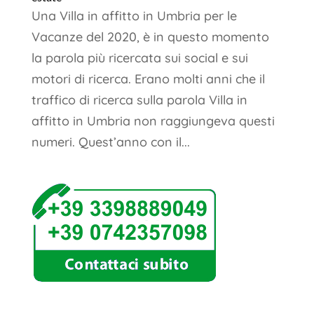
Una Villa in affitto in Umbria per le
Vacanze del 2020, è in questo momento
la parola più ricercata sui social e sui
motori di ricerca. Erano molti anni che il
traffico di ricerca sulla parola Villa in
affitto in Umbria non raggiungeva questi
numeri. Quest’anno con il...