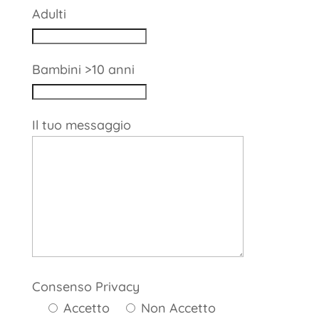
Adulti
Bambini >10 anni
Il tuo messaggio
Consenso Privacy
Accetto
Non Accetto