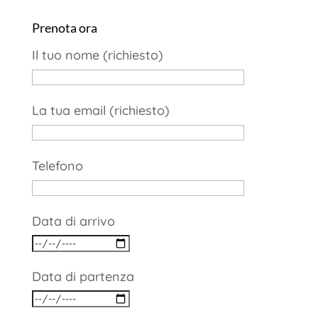
Prenota ora
Il tuo nome (richiesto)
La tua email (richiesto)
Telefono
Data di arrivo
Data di partenza