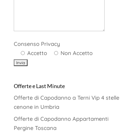
Consenso Privacy
Accetto
Non Accetto
Offerte e Last Minute
Offerte di Capodanno a Terni Vip 4 stelle
cenone in Umbria
Offerte di Capodanno Appartamenti
Pergine Toscana