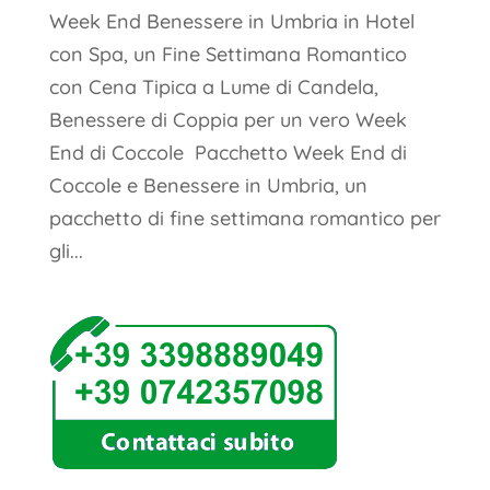
Week End Benessere in Umbria in Hotel
con Spa, un Fine Settimana Romantico
con Cena Tipica a Lume di Candela,
Benessere di Coppia per un vero Week
End di Coccole Pacchetto Week End di
Coccole e Benessere in Umbria, un
pacchetto di fine settimana romantico per
gli...