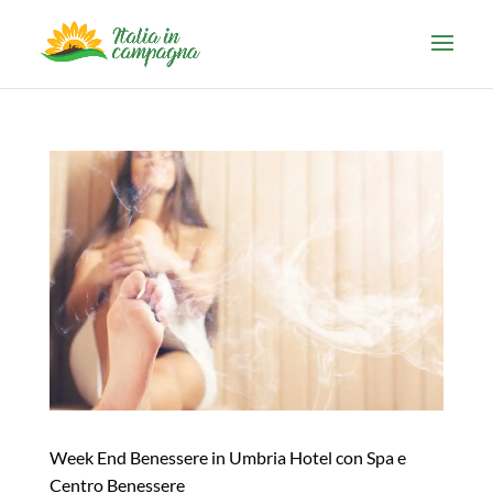
Week End Benessere in Umbria Hotel con Spa e
Centro Benessere