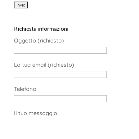
Richiesta informazioni
Oggetto (richiesto)
La tua email (richiesto)
Telefono
Il tuo messaggio