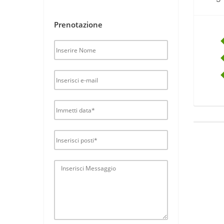
Prenotazione