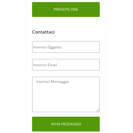
PRENOTA ORA
Contattaci
INVIA MESSAGGIO