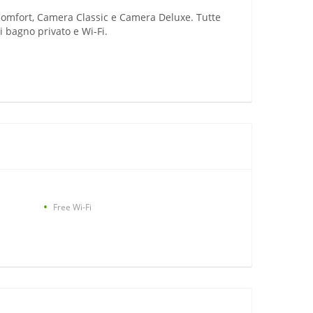
 Comfort, Camera Classic e Camera Deluxe. Tutte
i bagno privato e Wi-Fi.
Free Wi-Fi