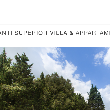
ANTI SUPERIOR VILLA & APPARTAM