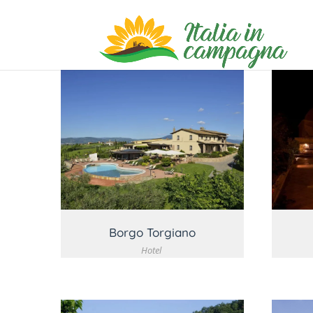
VEDI DETTAGLIO
Borgo Torgiano
Hotel