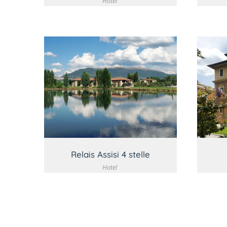
Hotel
VEDI DETTAGLIO
Relais Assisi 4 stelle
Hotel