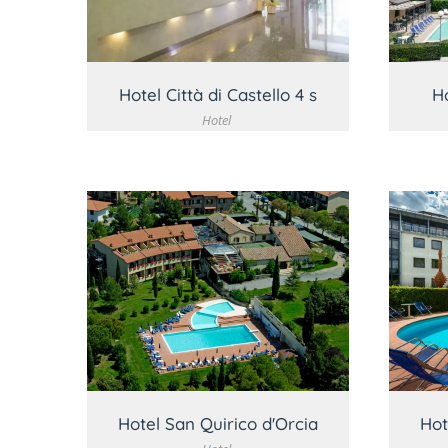
Hotel Città di Castello 4 s
H
Hotel
VEDI DETTAGLIO
Hotel San Quirico d'Orcia
Hot