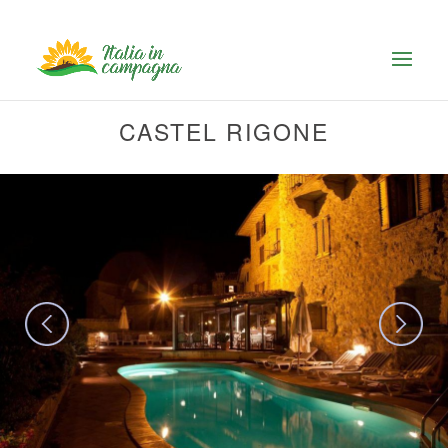
CASTEL RIGONE