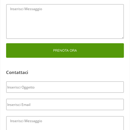
PRENOTA ORA
Contattaci