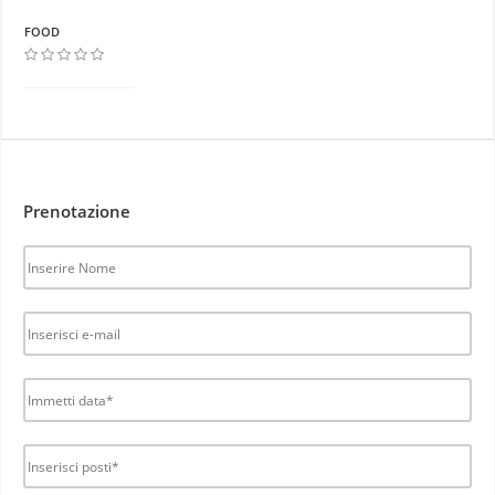
FOOD
Prenotazione