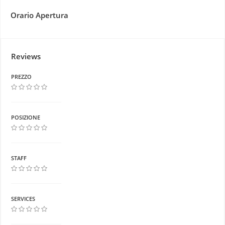
Orario Apertura
Reviews
PREZZO
POSIZIONE
STAFF
SERVICES