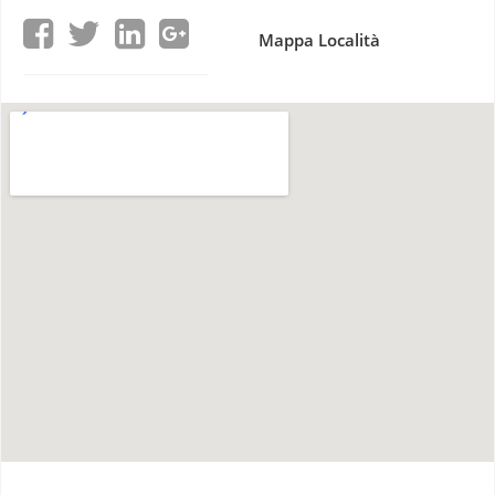
Mappa Località