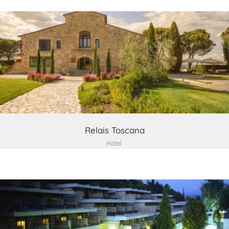
VEDI DETTAGLIO
Relais Toscana
Hotel