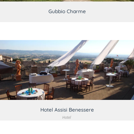
Gubbio Charme
VEDI DETTAGLIO
Hotel Assisi Benessere
Hotel