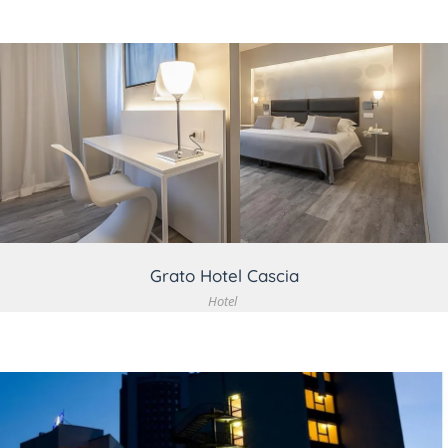
VEDI DETTAGLIO
Grato Hotel Cascia
Hotel