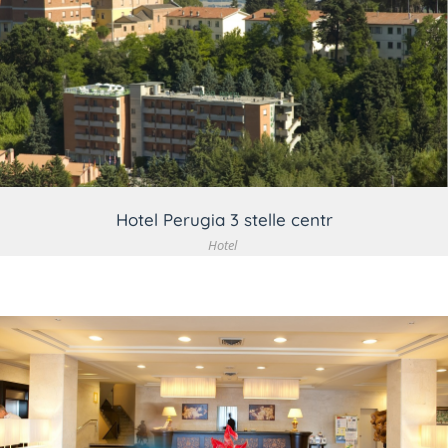
VEDI DETTAGLIO
Hotel Perugia 3 stelle centr
Hotel
VEDI DETTAGLIO