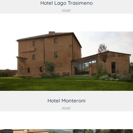
Hotel Lago Trasimeno
Hotel
VEDI DETTAGLIO
Hotel Monteroni
Hotel