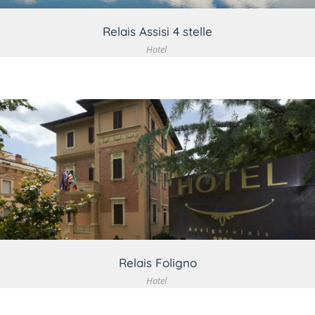
Relais Assisi 4 stelle
Hotel
VEDI DETTAGLIO
Relais Foligno
Hotel