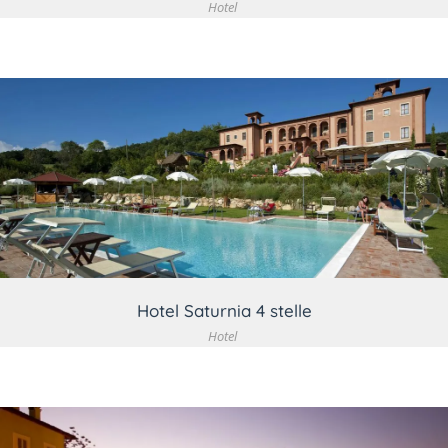
Hotel
VEDI DETTAGLIO
Hotel Saturnia 4 stelle
Hotel