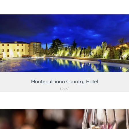
VEDI DETTAGLIO
Montepulciano Country Hotel
Hotel