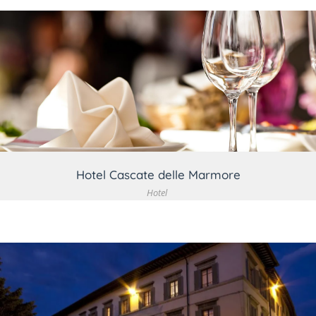
VEDI DETTAGLIO
Hotel Cascate delle Marmore
Hotel
VEDI DETTAGLIO