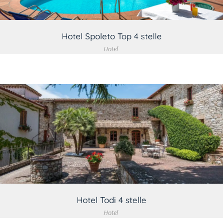
Hotel Spoleto Top 4 stelle
Hotel
VEDI DETTAGLIO
Hotel Todi 4 stelle
Hotel