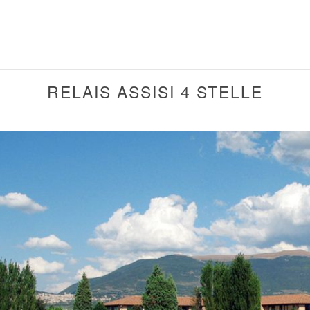
RELAIS ASSISI 4 STELLE