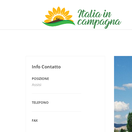
Info Contatto
POSIZIONE
Assisi
TELEFONO
FAX