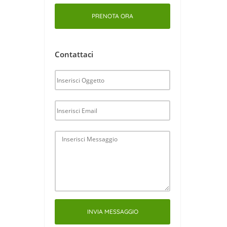
PRENOTA ORA
Contattaci
INVIA MESSAGGIO