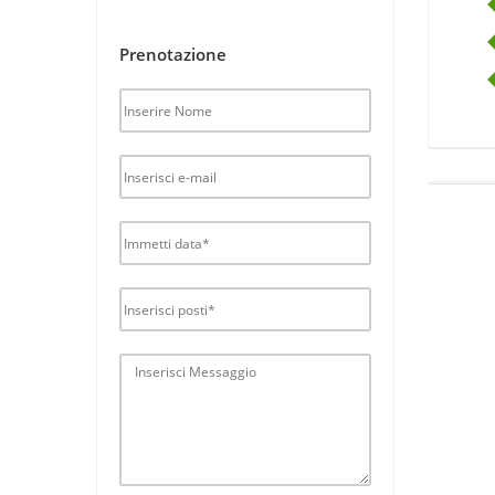
Prenotazione