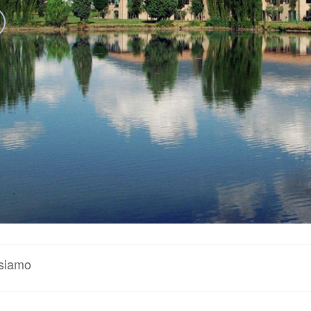
 siamo