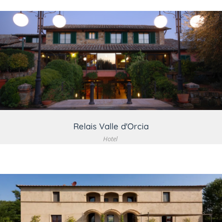
VEDI DETTAGLIO
Relais Valle d'Orcia
Hotel