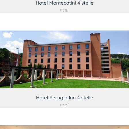
Hotel Montecatini 4 stelle
Hotel
VEDI DETTAGLIO
Hotel Perugia Inn 4 stelle
Hotel