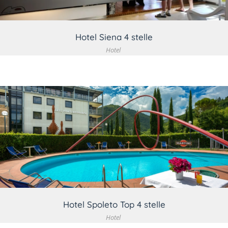
Hotel Siena 4 stelle
Hotel
VEDI DETTAGLIO
Hotel Spoleto Top 4 stelle
Hotel