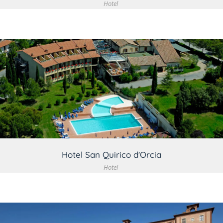
Hotel
VEDI DETTAGLIO
Hotel San Quirico d'Orcia
Hotel