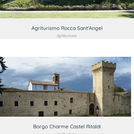
Agriturismo Rocca Sant'Angel
Agriturismo
VEDI DETTAGLIO
Borgo Charme Castel Ritaldi