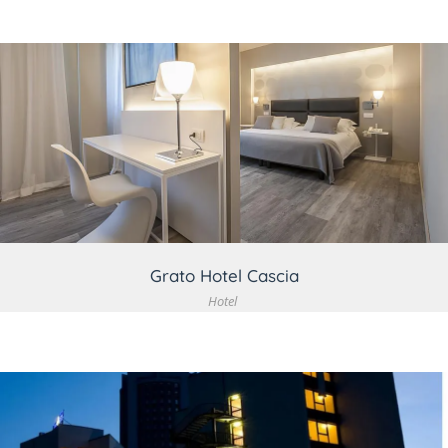
VEDI DETTAGLIO
Grato Hotel Cascia
Hotel