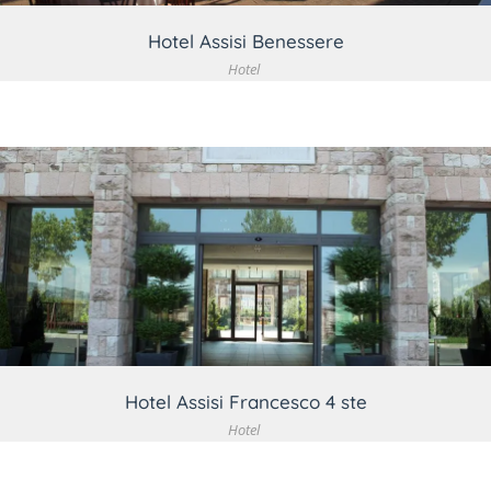
Hotel Assisi Benessere
Hotel
VEDI DETTAGLIO
Hotel Assisi Francesco 4 ste
Hotel