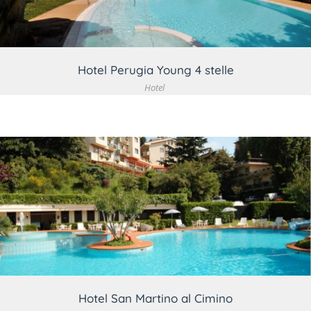
Hotel Perugia Young 4 stelle
Hotel
VEDI DETTAGLIO
Hotel San Martino al Cimino