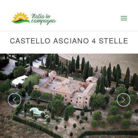
CASTELLO ASCIANO 4 STELLE