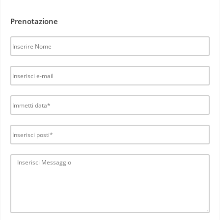
Prenotazione