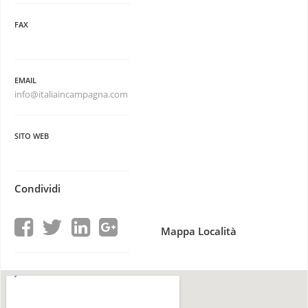
FAX
EMAIL
info@italiaincampagna.com
SITO WEB
Condividi
Mappa Località