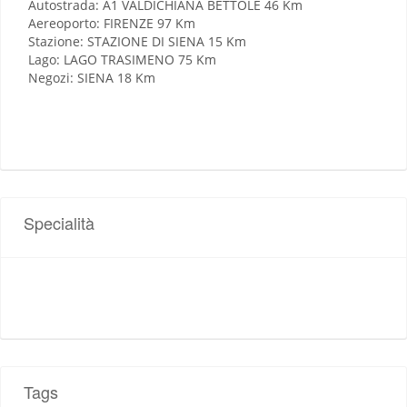
Autostrada: A1 VALDICHIANA BETTOLE 46 Km
Aereoporto: FIRENZE 97 Km
Stazione: STAZIONE DI SIENA 15 Km
Lago: LAGO TRASIMENO 75 Km
Negozi: SIENA 18 Km
Specialità
Tags