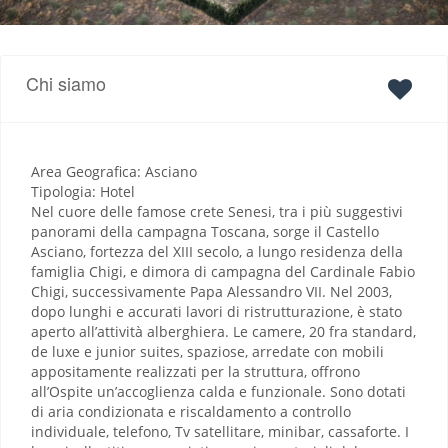
Chi siamo
Area Geografica: Asciano
Tipologia: Hotel
Nel cuore delle famose crete Senesi, tra i più suggestivi
panorami della campagna Toscana, sorge il Castello
Asciano, fortezza del XIII secolo, a lungo residenza della
famiglia Chigi, e dimora di campagna del Cardinale Fabio
Chigi, successivamente Papa Alessandro VII. Nel 2003,
dopo lunghi e accurati lavori di ristrutturazione, è stato
aperto all’attività alberghiera. Le camere, 20 fra standard,
de luxe e junior suites, spaziose, arredate con mobili
appositamente realizzati per la struttura, offrono
all’Ospite un’accoglienza calda e funzionale. Sono dotati
di aria condizionata e riscaldamento a controllo
individuale, telefono, Tv satellitare, minibar, cassaforte. I