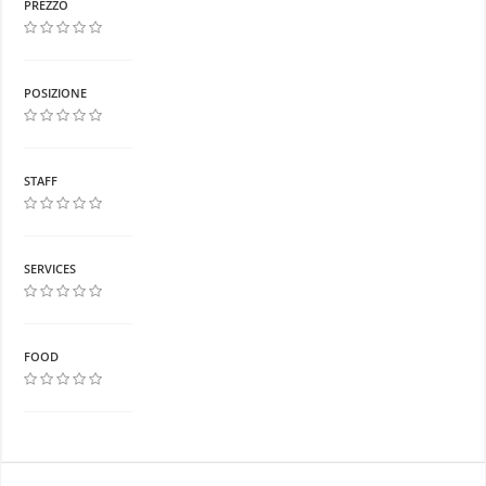
PREZZO
POSIZIONE
STAFF
SERVICES
FOOD