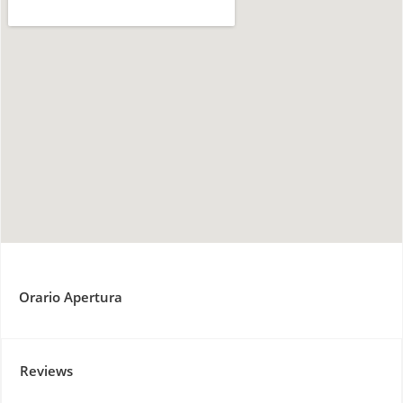
Orario Apertura
Reviews