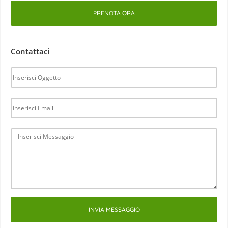
PRENOTA ORA
Contattaci
INVIA MESSAGGIO